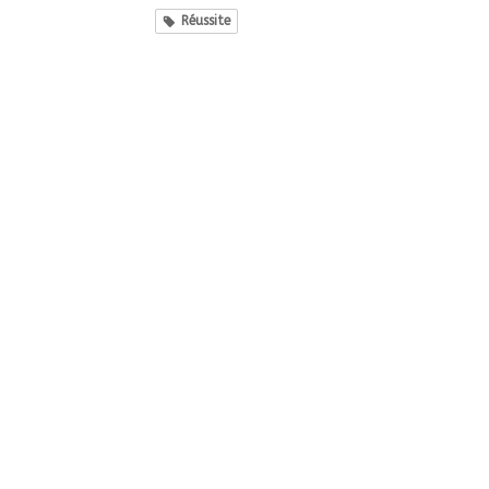
Réussite