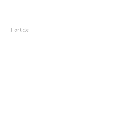
1 article