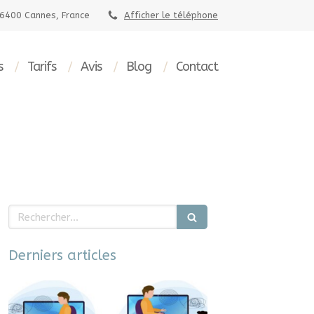
06400 Cannes, France
Afficher le téléphone
s
Tarifs
Avis
Blog
Contact
Rechercher
Derniers articles